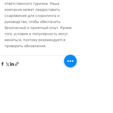
ответственного туризма. Наша 
компания может предоставить 
снаряжение для снорклинга и 
руководство, чтобы обеспечить 
безопасный и приятный опыт. Кроме 
того, условия и популярность могут 
меняться, поэтому рекомендуется 
проверять обновления.
Смотреть все
Недавние посты