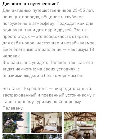
Для кого это путешествие?
Для активных путешественников 25–55 лет,
ценящих природу, общение и глубокое
погружение в атмосферу. Подходит как для
одиночек, так и для пар и друзей. Это не
просто отдых — это возможность открыть
для себя новое, настоящее и незабываемое.
Еженедельные отправления — максимум 18
человек
Это ваш шанс увидеть Палаван так, как его
видят немногие: на своих условиях, с
близкими людьми и без компромиссов.
Sea Quest Expeditions — аккредитованный,
застрахованный и преданный устойчивому и
качественному туризму по Северному
Палавану.