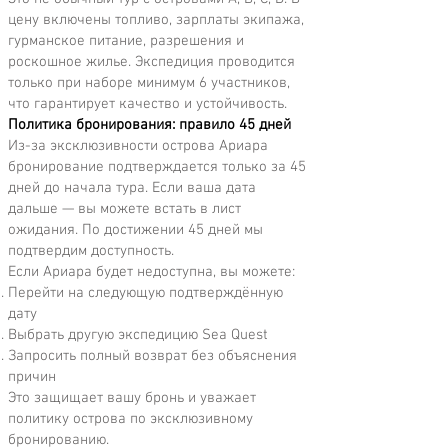
цену включены топливо, зарплаты экипажа,
гурманское питание, разрешения и
роскошное жилье. Экспедиция проводится
только при наборе минимум 6 участников,
что гарантирует качество и устойчивость.
Политика бронирования: правило 45 дней
Из-за эксклюзивности острова Ариара
бронирование подтверждается только за 45
дней до начала тура. Если ваша дата
дальше — вы можете встать в лист
ожидания. По достижении 45 дней мы
подтвердим доступность.
Если Ариара будет недоступна, вы можете:
Перейти на следующую подтверждённую
дату
Выбрать другую экспедицию Sea Quest
Запросить полный возврат без объяснения
причин
Это защищает вашу бронь и уважает
политику острова по эксклюзивному
бронированию.