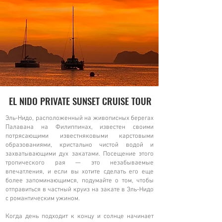
EL NIDO PRIVATE SUNSET CRUISE TOUR
Эль-Нидо, расположенный на живописных берегах
Палавана на Филиппинах, известен своими
потрясающими известняковыми карстовыми
образованиями, кристально чистой водой и
захватывающими дух закатами. Посещение этого
тропического рая — это незабываемые
впечатления, и если вы хотите сделать его еще
более запоминающимся, подумайте о том, чтобы
отправиться в частный круиз на закате в Эль-Нидо
с романтическим ужином.
Когда день подходит к концу и солнце начинает